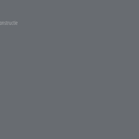
onstructie