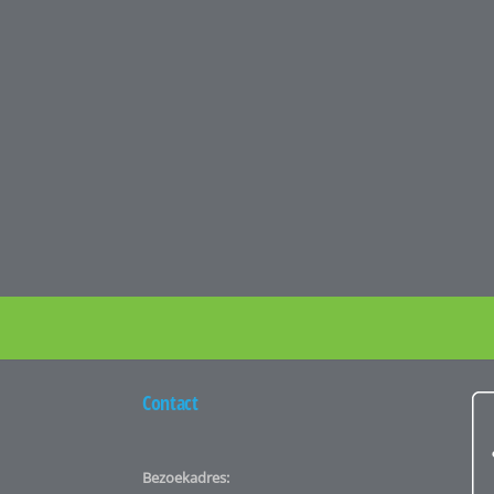
Contact
Bezoekadres: