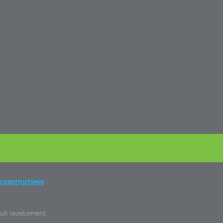
 constructieve
uit vezelcement,