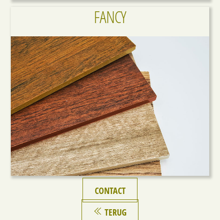
FANCY
Link
CONTACT
TERUG